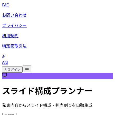
FAQ
お問い合わせ
プライバシー
利用規約
特定商取引法
AAI
ログイン
スライド構成プランナー
発表内容からスライド構成・担当割りを自動生成