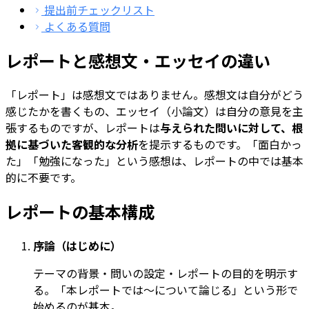
提出前チェックリスト
よくある質問
レポートと感想文・エッセイの違い
「レポート」は感想文ではありません。感想文は自分がどう
感じたかを書くもの、エッセイ（小論文）は自分の意見を主
張するものですが、レポートは
与えられた問いに対して、根
拠に基づいた客観的な分析
を提示するものです。「面白かっ
た」「勉強になった」という感想は、レポートの中では基本
的に不要です。
レポートの基本構成
序論（はじめに）
テーマの背景・問いの設定・レポートの目的を明示す
る。「本レポートでは〜について論じる」という形で
始めるのが基本。