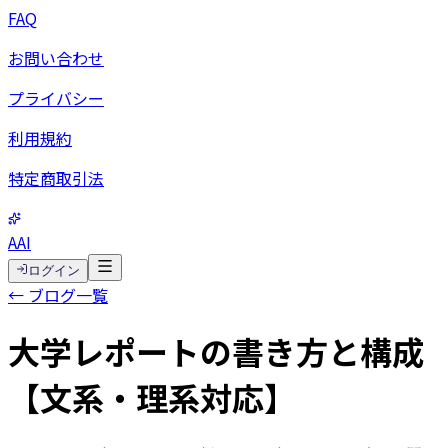
FAQ
お問い合わせ
プライバシー
利用規約
特定商取引法
AAI
ログイン
← ブログ一覧
大学レポートの書き方と構成
【文系・理系対応】