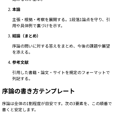
本論
主張・根拠・考察を展開する。1段落1論点を守り、引
用や具体例で裏づけを示す。
結論（まとめ）
序論の問いに対する答えをまとめ、今後の課題や展望
を添える。
参考文献
引用した書籍・論文・サイトを規定のフォーマットで
列記する。
序論の書き方テンプレート
序論は全体の1割程度が目安です。次の3要素を、この順番で
書くと安定します。