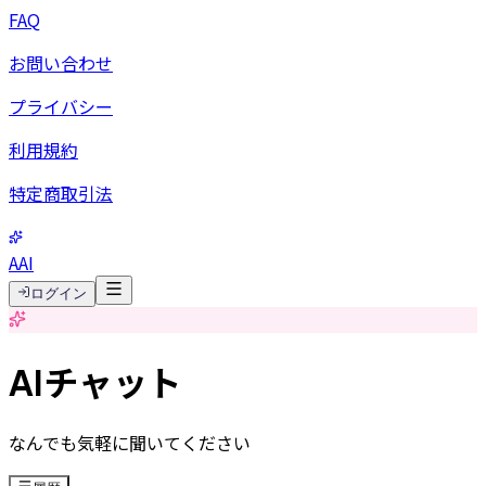
FAQ
お問い合わせ
プライバシー
利用規約
特定商取引法
AAI
ログイン
AIチャット
なんでも気軽に聞いてください