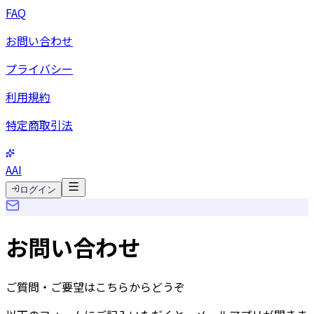
FAQ
お問い合わせ
プライバシー
利用規約
特定商取引法
AAI
ログイン
お問い合わせ
ご質問・ご要望はこちらからどうぞ