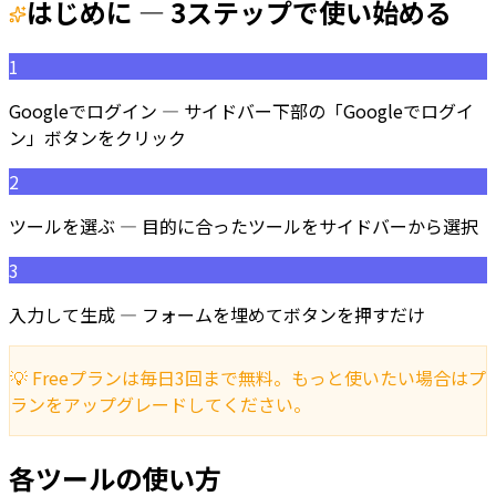
はじめに — 3ステップで使い始める
1
Googleでログイン — サイドバー下部の「Googleでログイ
ン」ボタンをクリック
2
ツールを選ぶ — 目的に合ったツールをサイドバーから選択
3
入力して生成 — フォームを埋めてボタンを押すだけ
💡 Freeプランは毎日3回まで無料。もっと使いたい場合はプ
ランをアップグレードしてください。
各ツールの使い方