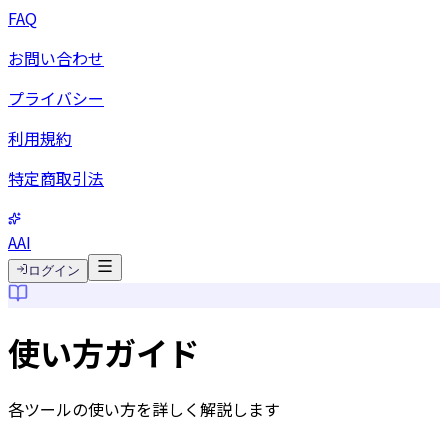
FAQ
お問い合わせ
プライバシー
利用規約
特定商取引法
AAI
ログイン
使い方ガイド
各ツールの使い方を詳しく解説します