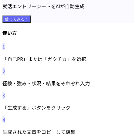
就活エントリーシートをAIが自動生成
使ってみる
使い方
1
「自己PR」または「ガクチカ」を選択
2
経験・強み・状況・結果をそれぞれ入力
3
「生成する」ボタンをクリック
4
生成された文章をコピーして編集