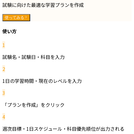
試験に向けた最適な学習プランを作成
使ってみる
使い方
1
試験名・試験日・科目を入力
2
1日の学習時間・現在のレベルを入力
3
「プランを作成」をクリック
4
週次目標・1日スケジュール・科目優先順位が出力される