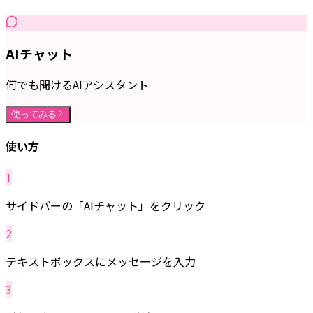
AIチャット
何でも聞けるAIアシスタント
使ってみる
使い方
1
サイドバーの「AIチャット」をクリック
2
テキストボックスにメッセージを入力
3